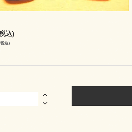
(税込)
(税込)