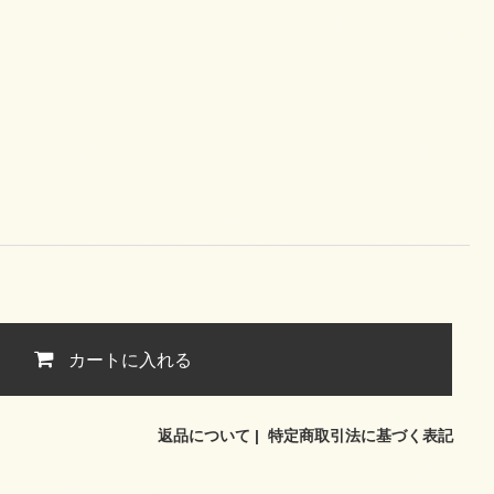
カートに入れる
返品について
|
特定商取引法に基づく表記