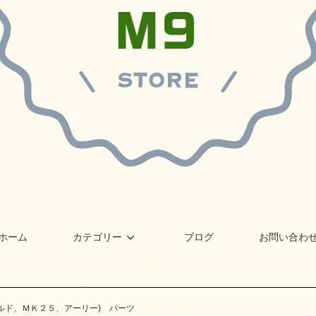
ホーム
カテゴリー
ブログ
お問い合わ
ルド、ＭＫ２５、アーリー) パーツ