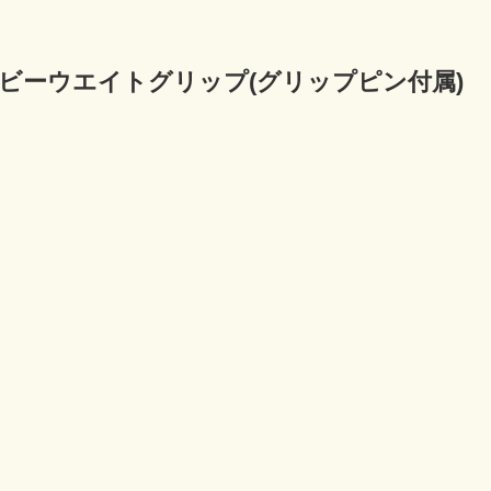
ビーウエイトグリップ(グリップピン付属)