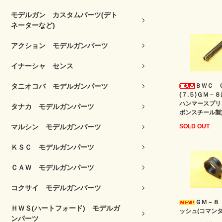
モデルガン カスタムパーツ(デト
ネーターなど)
アクション モデルガンパーツ
イナーシャ センス
タニオコバ モデルガンパーツ
ＢＷＣ 
(７.５)ＧＭ－
ハンマースプリ
タナカ モデルガンパーツ
ボンスチール製
マルシン モデルガンパーツ
SOLD OUT
ＫＳＣ モデルガンパーツ
ＣＡＷ モデルガンパーツ
コクサイ モデルガンパーツ
ＧＭ－８
ＨＷＳ(ハートフォード) モデルガ
ッシュ(コマンダ
ンパーツ