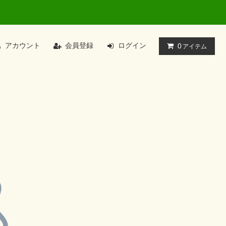
アカウント
会員登録
ログイン
0
アイテム