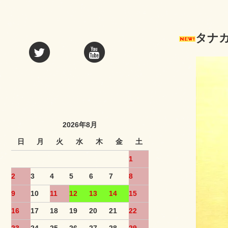
タナ
2026年8月
日
月
火
水
木
金
土
1
2
3
4
5
6
7
8
9
10
11
12
13
14
15
16
17
18
19
20
21
22