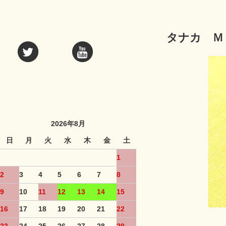
タナカ Ｍ
2026年8月
日
月
火
水
木
金
土
1
2
3
4
5
6
7
8
9
10
11
12
13
14
15
16
17
18
19
20
21
22