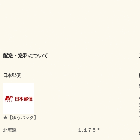
配送・送料について
日本郵便
★【ゆうパック】
北海道 １,１７５円