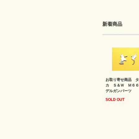
新着商品
お取り寄せ商品 タ
カ Ｓ＆Ｗ Ｍ６６
デルガンパーツ
SOLD OUT