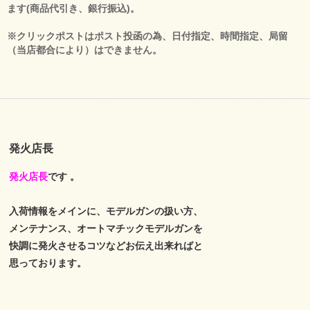
ます(商品代引き、銀行振込)。
※クリックポストはポスト投函の為、日付指定、時間指定、局留
（当店都合により）はできません。
発火店長
発火店長
です 。
入荷情報をメインに、モデルガンの扱い方、
メンテナンス、オートマチックモデルガンを
快調に発火させるコツなどお伝え出来ればと
思っております。