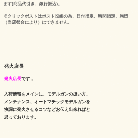
ます(商品代引き、銀行振込)。
※クリックポストはポスト投函の為、日付指定、時間指定、局留
（当店都合により）はできません。
発火店長
発火店長
です 。
入荷情報をメインに、モデルガンの扱い方、
メンテナンス、オートマチックモデルガンを
快調に発火させるコツなどお伝え出来ればと
思っております。