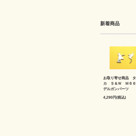
新着商品
お取り寄せ商品 タ
カ Ｓ＆Ｗ Ｍ６６
デルガンパーツ
4,290円(税込)