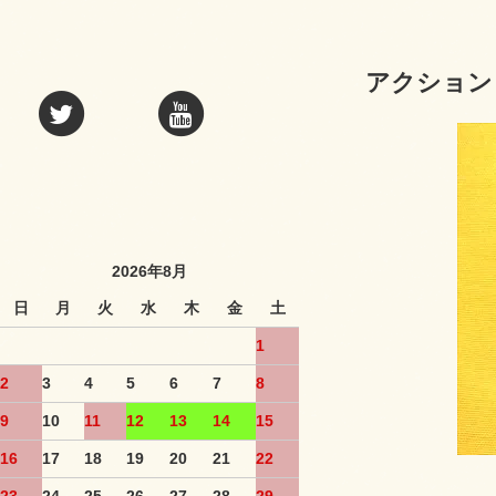
アクション
2026年8月
日
月
火
水
木
金
土
1
2
3
4
5
6
7
8
9
10
11
12
13
14
15
16
17
18
19
20
21
22