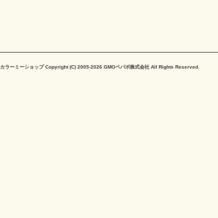
カラーミーショップ
Copyright (C) 2005-2026
GMOペパボ株式会社
All Rights Reserved.