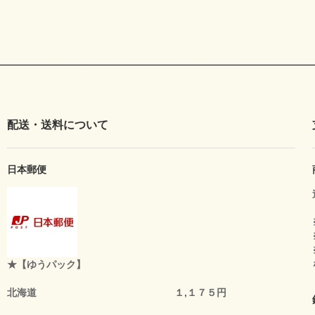
配送・送料について
日本郵便
★【ゆうパック】
北海道 １,１７５円