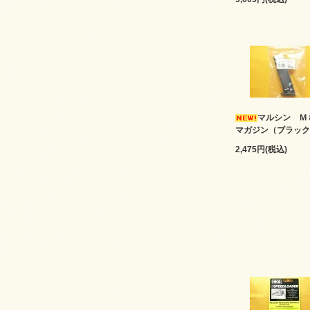
マルシン 
マガジン（ブラック
2,475円(税込)