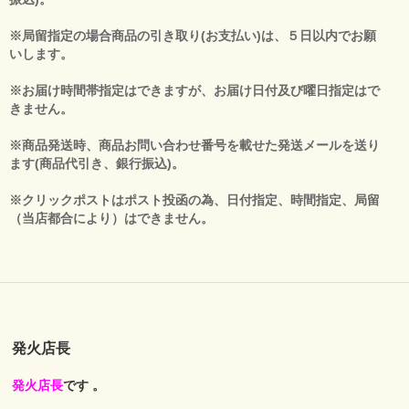
※局留指定の場合商品の引き取り(お支払い)は、５日以内でお願
いします。
※お届け時間帯指定はできますが、お届け日付及び曜日指定はで
きません。
※商品発送時、商品お問い合わせ番号を載せた発送メールを送り
ます(商品代引き、銀行振込)。
※クリックポストはポスト投函の為、日付指定、時間指定、局留
（当店都合により）はできません。
発火店長
発火店長
です 。