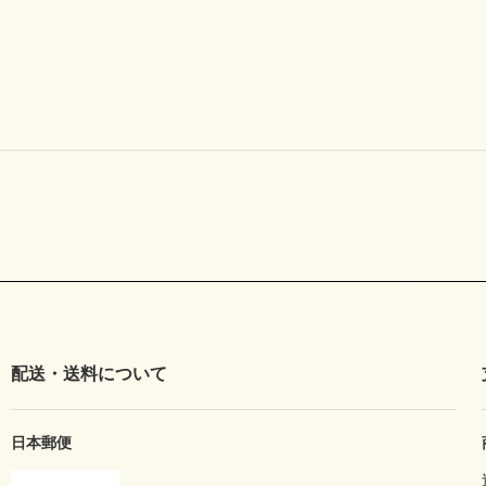
配送・送料について
日本郵便