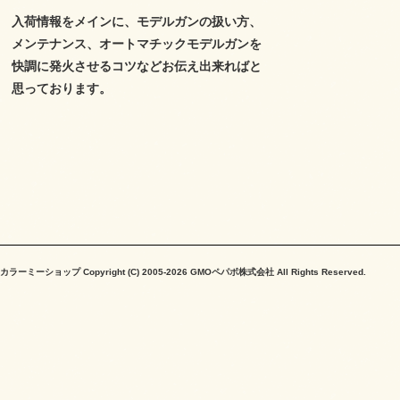
入荷情報をメインに、モデルガンの扱い方、
メンテナンス、オートマチックモデルガンを
快調に発火させるコツなどお伝え出来ればと
思っております。
カラーミーショップ
Copyright (C) 2005-2026
GMOペパボ株式会社
All Rights Reserved.