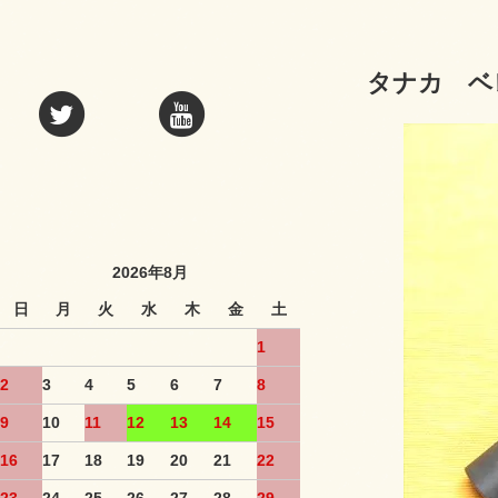
タナカ ベ
2026年8月
日
月
火
水
木
金
土
1
2
3
4
5
6
7
8
9
10
11
12
13
14
15
16
17
18
19
20
21
22