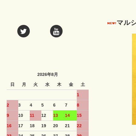
マル
2026年8月
日
月
火
水
木
金
土
1
2
3
4
5
6
7
8
9
10
11
12
13
14
15
16
17
18
19
20
21
22