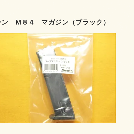
シン Ｍ８４ マガジン（ブラック）