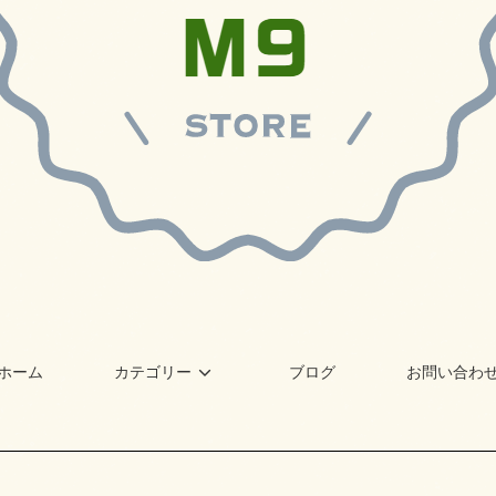
ホーム
カテゴリー
ブログ
お問い合わ