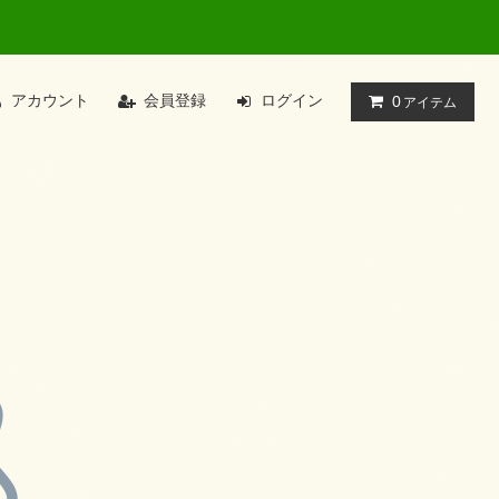
アカウント
会員登録
ログイン
0
アイテム