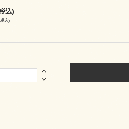
(税込)
(税込)