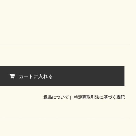
カートに入れる
返品について
|
特定商取引法に基づく表記