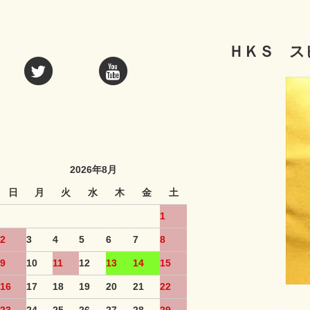
ＨＫＳ ス
2026年8月
日
月
火
水
木
金
土
1
2
3
4
5
6
7
8
9
10
11
12
13
14
15
16
17
18
19
20
21
22