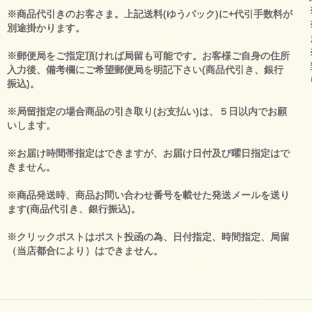
※商品代引きのお客さま。上記送料(ゆうパック)に+代引手数料が
別途掛かります。
※郵便局をご指定頂ければ局留も可能です。お客様ご自身の住所
入力後、備考欄にご希望郵便局を明記下さい(商品代引き、銀行
振込)。
※局留指定の場合商品の引き取り(お支払い)は、５日以内でお願
いします。
※お届け時間帯指定はできますが、お届け日付及び曜日指定はで
きません。
※商品発送時、商品お問い合わせ番号を載せた発送メールを送り
ます(商品代引き、銀行振込)。
※クリックポストはポスト投函の為、日付指定、時間指定、局留
（当店都合により）はできません。