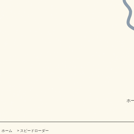
ホ
ホーム
>
スピードローダー