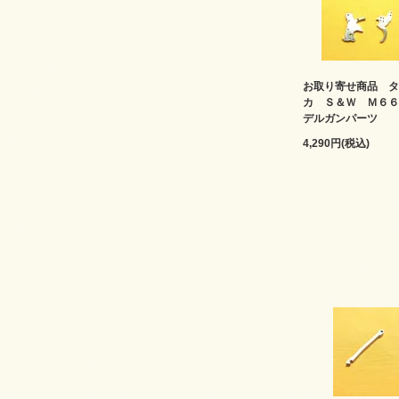
お取り寄せ商品 タ
カ Ｓ＆Ｗ Ｍ６６
デルガンパーツ
4,290円(税込)