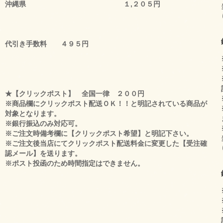
沖縄県 １,２０５円
代引き手数料 ４９５円
★【クリックポスト】 全国一律 ２００円
※商品欄にクリックポスト配送ＯＫ！！と明記されている商品が
対象となります。
※銀行振込のみ対応可。
※ご注文時備考欄に【クリックポスト希望】と明記下さい。
※ご注文後当店にてクリックポスト配送料金に変更した【受注確
認メール】を送ります。
※ポスト投函のため時間指定はできません。