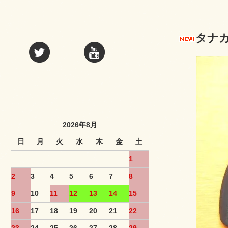
タナ
2026年8月
日
月
火
水
木
金
土
1
2
3
4
5
6
7
8
9
10
11
12
13
14
15
16
17
18
19
20
21
22