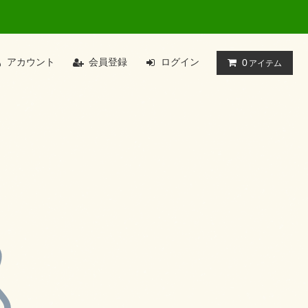
アカウント
会員登録
ログイン
0
アイテム