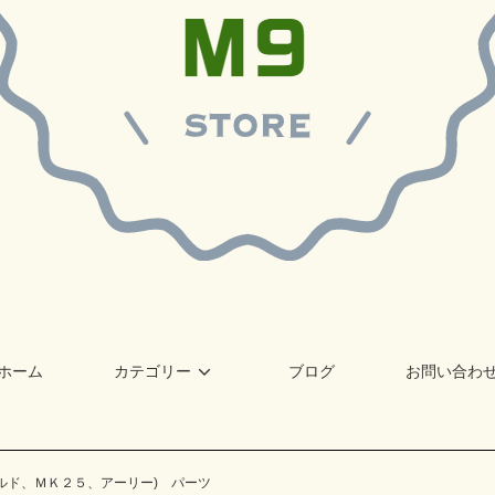
ホーム
カテゴリー
ブログ
お問い合わ
ルド、ＭＫ２５、アーリー) パーツ