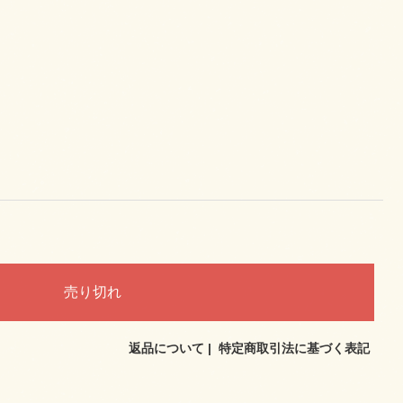
返品について
|
特定商取引法に基づく表記