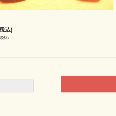
(税込)
(税込)