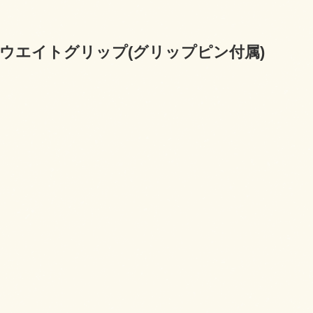
ウエイトグリップ(グリップピン付属)